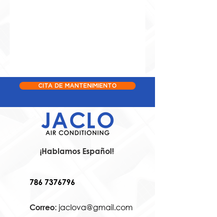
CITA DE MANTENIMIENTO
¡Hablamos Español!
786 7376796
jaclova@gmail.com
Correo: