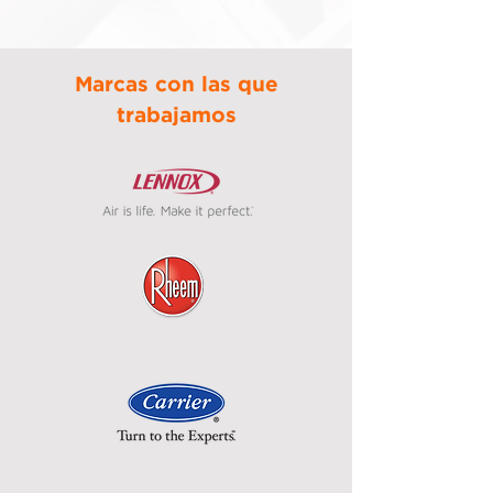
Marcas con las que
trabajamos