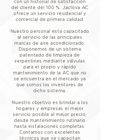
con un historial de satisfacción
del cliente del 100 %. Jaclova AC
ofrece un servicio residencial y
comercial de primera calidad.
Nuestro personal está capacitado
al servicio de las principales
marcas de aire acondicionado.
Disponemos de un sistema
patentado de limpieza de
serpentines mediante válvulas
para el propio y rápido
mantenimiento de la AC que no
se encuentra en el mercado ya
que somos los inventores de
dicho sistema.
Nuestro objetivo es brindar a los
hogares y empresas el mejor
servicio posible al mejor precio;
desde mantenimiento rutinario
hasta instalaciones completas.
Contamos con excelentes
técnicos que se capacitan